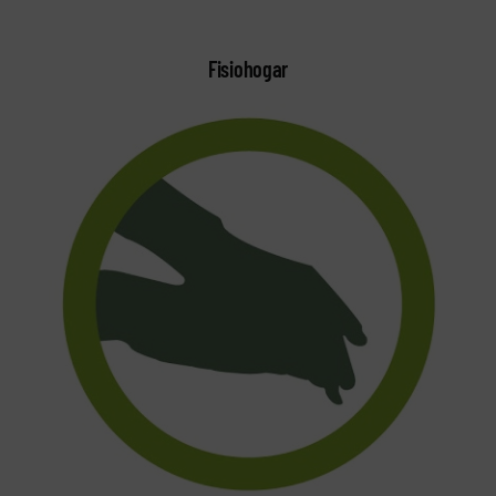
Fisiohogar