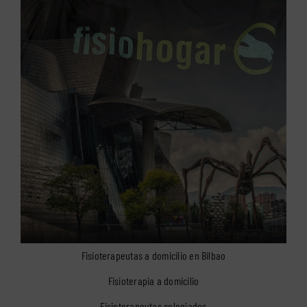
Fisioterapeutas a domicilio en Bilbao
Fisioterapia a domicilio
Fisioterapeutas colegiados