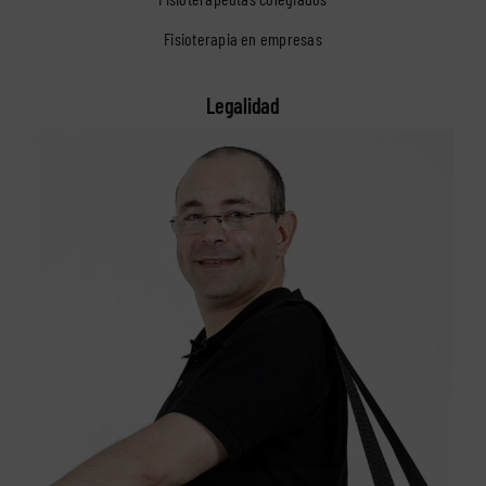
Fisioterapia en empresas
Legalidad