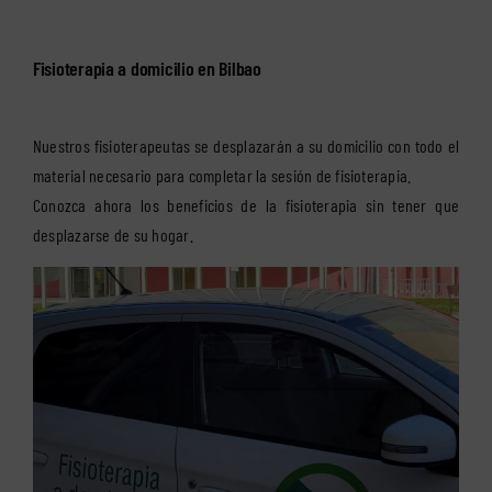
Fisioterapia a domicilio en Bilbao
Nuestros fisioterapeutas se desplazarán a su domicilio con todo el
material necesario para completar la sesión de fisioterapia.
Conozca ahora los beneficios de la fisioterapia sin tener que
desplazarse de su hogar.