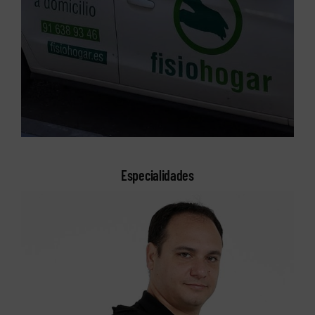
Especialidades