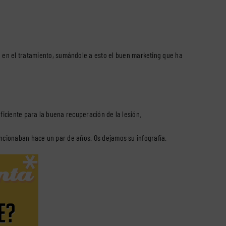
a en el tratamiento, sumándole a esto el buen marketing que ha
ficiente para la buena recuperación de la lesión.
ncionaban hace un par de años. Os dejamos su infografía.