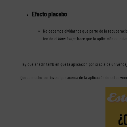
Efecto placebo
No debemos olvidarnos que parte de la recuperación
tenido el
kinesiotape
hace que la aplicación de est
Hay que añadir también que la aplicación por sí sola de un vend
Queda mucho por investigar acerca de la aplicación de estos ven