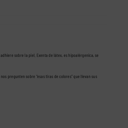
adhiere sobre la piel. Exenta de látex, es hipoalérgenica, se
os pregunten sobre “esas tiras de colores” que llevan sus