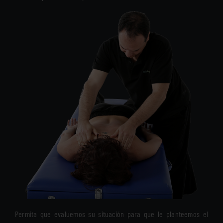
Permita que evaluemos su situación para que le planteemos el