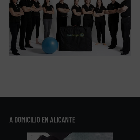
A DOMICILIO EN ALICANTE