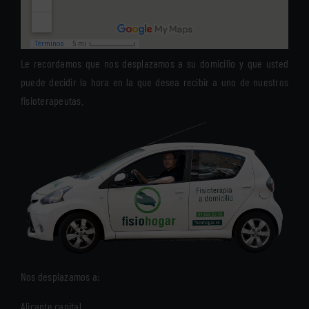
Le recordamos que nos desplazamos a su domicilio y que usted
puede decidir la hora en la que desea recibir a uno de nuestros
fisioterapeutas.
Nos desplazamos a:
Alicante capital