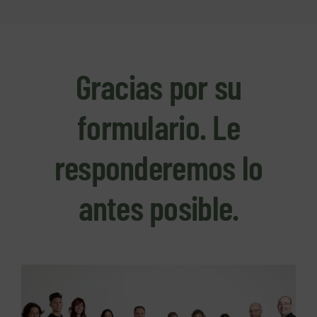
Gracias por su
formulario. Le
responderemos lo
antes posible.