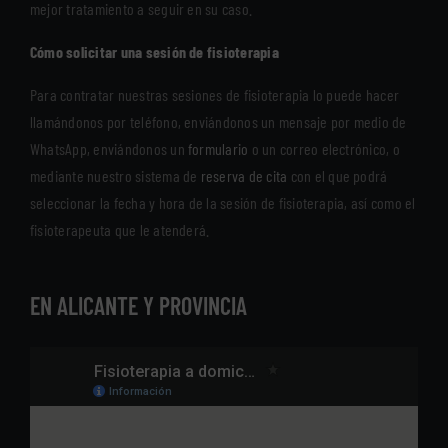
mejor tratamiento a seguir en su caso.
Cómo solicitar una sesión de fisioterapia
Para contratar nuestras sesiones de fisioterapia lo puede hacer
llamándonos por teléfono, enviándonos un mensaje por medio de
WhatsApp, enviándonos un
formulario
o un correo electrónico, o
mediante nuestro sistema de
reserva de cita
con el que podrá
seleccionar la fecha y hora de la sesión de fisioterapia, así como el
fisioterapeuta que le atenderá.
EN ALICANTE Y PROVINCIA