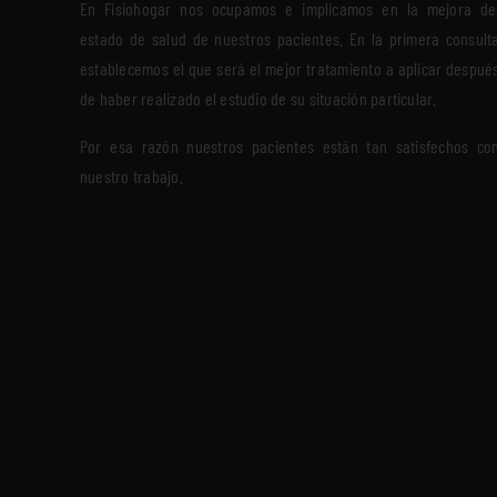
En Fisiohogar nos ocupamos e implicamos en la mejora de
estado de salud de nuestros pacientes. En la primera consult
establecemos el que será el mejor tratamiento a aplicar despué
de haber realizado el estudio de su situación particular.
Por esa razón nuestros pacientes están tan satisfechos co
nuestro trabajo.