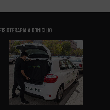
FISIOTERAPIA A DOMICILIO