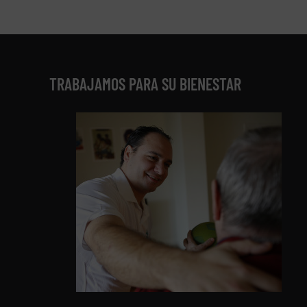
TRABAJAMOS PARA SU BIENESTAR