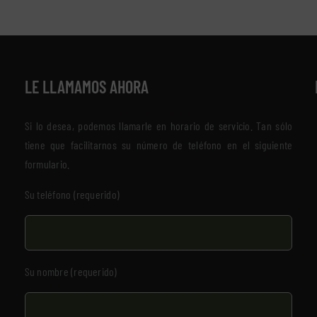
LE LLAMAMOS AHORA
Si lo desea, podemos llamarle en horario de servicio. Tan sólo
tiene que facilitarnos su número de teléfono en el siguiente
formulario.
Su teléfono (requerido)
Su nombre (requerido)