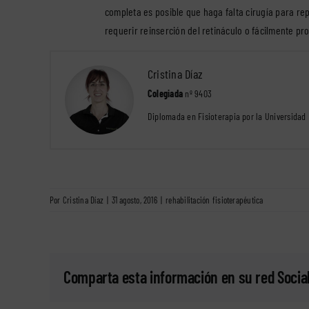
completa es posible que haga falta cirugía para rep
requerir reinserción del retináculo o fácilmente p
Cristina Díaz
Colegiada
nº 9403
Diplomada en Fisioterapia por la Universidad
Por
Cristina Díaz
|
31 agosto, 2016
|
rehabilitación fisioterapéutica
Comparta esta información en su red Social