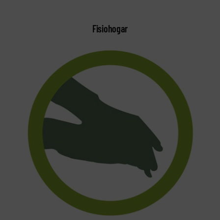
Fisiohogar