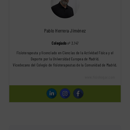
Pablo Herrera Jiménez
Colegiado
nº 3.147
Fisioterapeuta y licenciado en Ciencias de la Actividad Física y el
Deporte por la Universidad Europea de Madrid.
Vicedecano del Colegio de fisioterapeutas de la Comunidad de Madrid.
www.fisiohogar.com