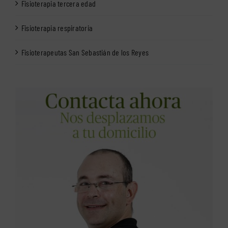
Fisioterapia tercera edad
Fisioterapia respiratoria
Fisioterapeutas San Sebastián de los Reyes