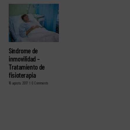
Síndrome de
inmovilidad –
Tratamiento de
fisioterapia
16 agosto, 2017
|
0 Comments