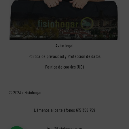
Aviso legal
Política de privacidad y Protección de datos
Política de cookies (UE)
© 2023 •
Fisiohogar
Llámenos a los teléfonos
615 358 759
info@fisiohogar.com
1