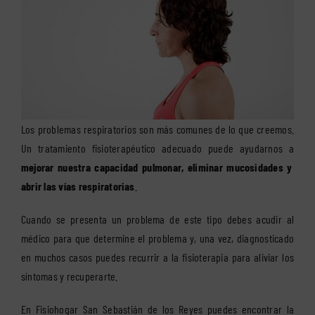
Los problemas respiratorios son más comunes de lo que creemos.
Un tratamiento fisioterapéutico adecuado puede ayudarnos a
mejorar nuestra capacidad pulmonar, eliminar mucosidades y
abrir las vías respiratorias
.
Cuando se presenta un problema de este tipo debes acudir al
médico para que determine el problema y, una vez, diagnosticado
en muchos casos puedes recurrir a la fisioterapia para aliviar los
síntomas y recuperarte.
En Fisiohogar San Sebastián de los Reyes puedes encontrar la