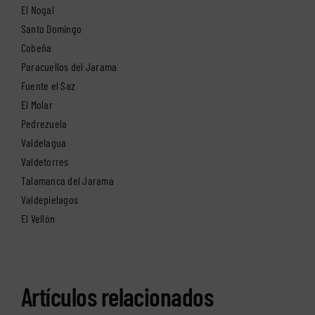
El Nogal
Santo Domingo
Cobeña
Paracuellos del Jarama
Fuente el Saz
El Molar
Pedrezuela
Valdelagua
Valdetorres
Talamanca del Jarama
Valdepielagos
El Vellón
Artículos relacionados