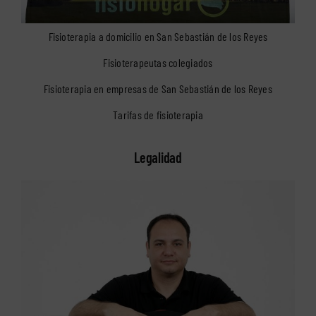
Fisioterapia a domicilio en San Sebastián de los Reyes
Fisioterapeutas colegiados
Fisioterapia en empresas de San Sebastián de los Reyes
Tarifas de fisioterapia
Legalidad