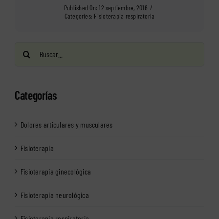
Published On: 12 septiembre, 2016
/
Categories:
Fisioterapia respiratoria
Buscar:
Categorías
Dolores articulares y musculares
Fisioterapia
Fisioterapia ginecológica
Fisioterapia neurológica
Fisioterapia respiratoria