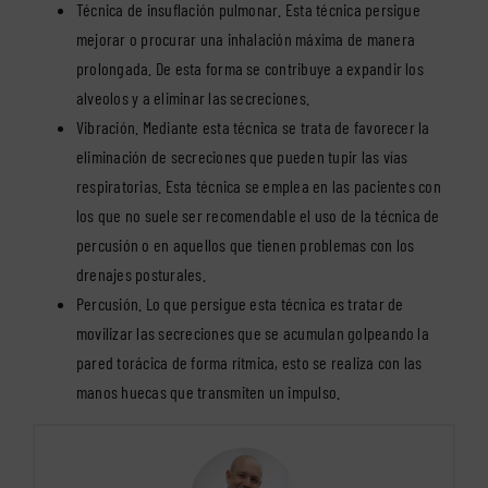
Técnica de insuflación pulmonar. Esta técnica persigue
mejorar o procurar una inhalación máxima de manera
prolongada. De esta forma se contribuye a expandir los
alveolos y a eliminar las secreciones.
Vibración. Mediante esta técnica se trata de favorecer la
eliminación de secreciones que pueden tupir las vías
respiratorias. Esta técnica se emplea en las pacientes con
los que no suele ser recomendable el uso de la técnica de
percusión o en aquellos que tienen problemas con los
drenajes posturales.
Percusión. Lo que persigue esta técnica es tratar de
movilizar las secreciones que se acumulan golpeando la
pared torácica de forma rítmica, esto se realiza con las
manos huecas que transmiten un impulso.