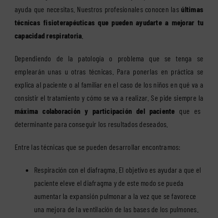
ayuda que necesitas. Nuestros profesionales conocen las
últimas
técnicas fisioterapéuticas que pueden ayudarte a mejorar tu
capacidad respiratoria
.
Dependiendo de la patología o problema que se tenga se
emplearán unas u otras técnicas. Para ponerlas en práctica se
explica al paciente o al familiar en el caso de los niños en qué va a
consistir el tratamiento y cómo se va a realizar. Se pide siempre la
máxima colaboración y participación del paciente
que es
determinante para conseguir los resultados deseados.
Entre las técnicas que se pueden desarrollar encontramos:
Respiración con el diafragma. El objetivo es ayudar a que el
paciente eleve el diafragma y de este modo se pueda
aumentar la expansión pulmonar a la vez que se favorece
una mejora de la ventilación de las bases de los pulmones.