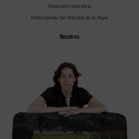
Fisioterapia respiratoria
Fisioterapeutas San Sebastián de los Reyes
Nosotros