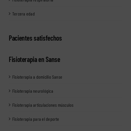
Tercera edad
Pacientes satisfechos
Fisioterapia en Sanse
Fisioterapia a domicilio Sanse
Fisioterapia neurológica
Fisioterapia articulaciones músculos
Fisioterapia para el deporte