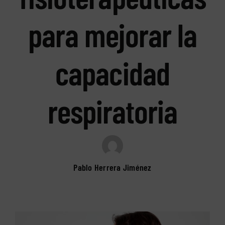
para mejorar la
capacidad
respiratoria
Pablo Herrera Jiménez