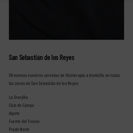
San Sebastián de los Reyes
Ofrecemos nuestros servicios de fisioterapia a domicilio en todas
las zonas de San Sebastián de los Reyes:
La Granjilla
Club de Campo
Algete
Fuente del Fresno
Prado Norte