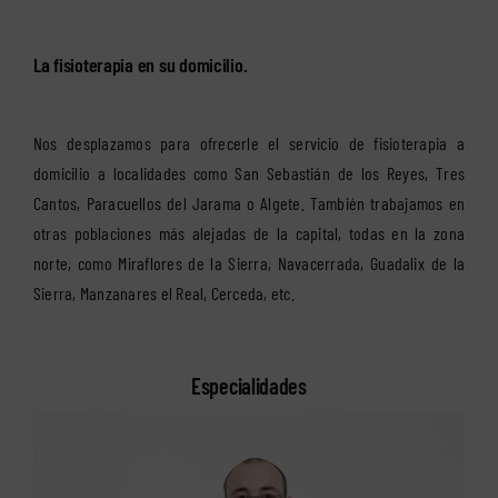
La fisioterapia en su domicilio.
Nos desplazamos para ofrecerle el servicio de fisioterapia a
domicilio a localidades como San Sebastián de los Reyes, Tres
Cantos, Paracuellos del Jarama o Algete. También trabajamos en
otras poblaciones más alejadas de la capital, todas en la zona
norte, como Miraflores de la Sierra, Navacerrada, Guadalix de la
Sierra, Manzanares el Real, Cerceda, etc.
Especialidades