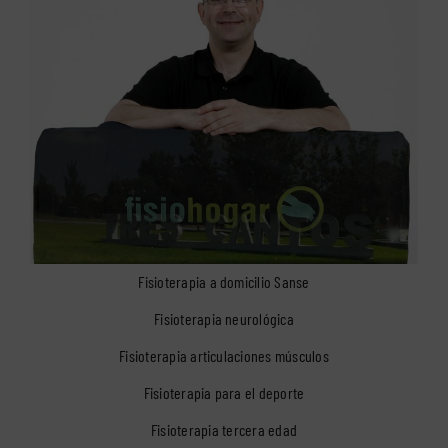
Fisioterapia a domicilio Sanse
Fisioterapia neurológica
Fisioterapia articulaciones músculos
Fisioterapia para el deporte
Fisioterapia tercera edad