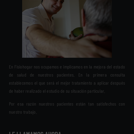
En Fisiohogar nos ocupamos e implicamos en la mejora del estado
de salud de nuestros pacientes. En la primera consulta
establecemos el que será el mejor tratamiento a aplicar después
de haber realizado el estudio de su situación particular.
Por esa razón nuestros pacientes están tan satisfechos con
nuestro trabajo.