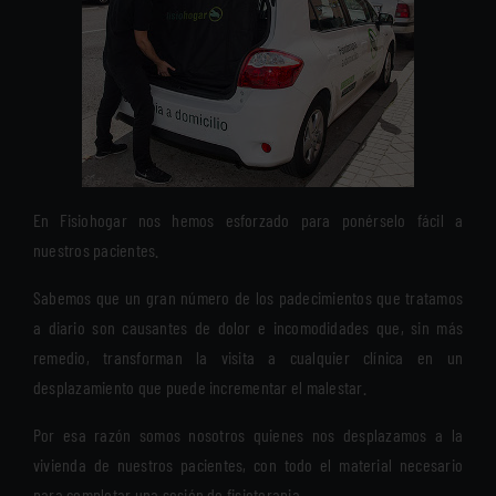
En Fisiohogar nos hemos esforzado para ponérselo fácil a
nuestros pacientes.
Sabemos que un gran número de los padecimientos que tratamos
a diario son causantes de dolor e incomodidades que, sin más
remedio, transforman la visita a cualquier clínica en un
desplazamiento que puede incrementar el malestar.
Por esa razón somos nosotros quienes nos desplazamos a la
vivienda de nuestros pacientes, con todo el material necesario
para completar una sesión de fisioterapia.