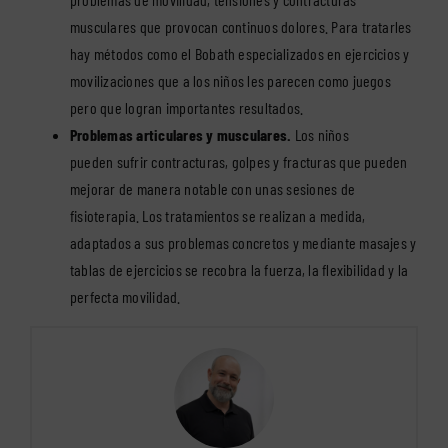
musculares que provocan continuos dolores. Para tratarles
hay métodos como el Bobath especializados en ejercicios y
movilizaciones que a los niños les parecen como juegos
pero que logran importantes resultados.
Problemas articulares y musculares.
Los niños
pueden sufrir contracturas, golpes y fracturas que pueden
mejorar de manera notable con unas sesiones de
fisioterapia. Los tratamientos se realizan a medida,
adaptados a sus problemas concretos y mediante masajes y
tablas de ejercicios se recobra la fuerza, la flexibilidad y la
perfecta movilidad.