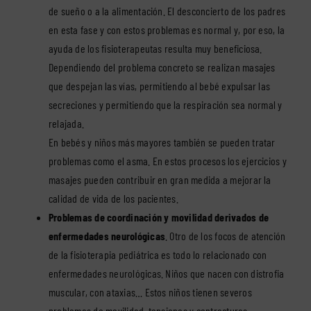
de sueño o a la alimentación. El desconcierto de los padres
en esta fase y con estos problemas es normal y, por eso, la
ayuda de los fisioterapeutas resulta muy beneficiosa.
Dependiendo del problema concreto se realizan masajes
que despejan las vías, permitiendo al bebé expulsar las
secreciones y permitiendo que la respiración sea normal y
relajada.
En bebés y niños más mayores también se pueden tratar
problemas como el asma. En estos procesos los ejercicios y
masajes pueden contribuir en gran medida a mejorar la
calidad de vida de los pacientes.
Problemas de coordinación y movilidad derivados de
enfermedades neurológicas
. Otro de los focos de atención
de la fisioterapia pediátrica es todo lo relacionado con
enfermedades neurológicas. Niños que nacen con distrofia
muscular, con ataxias… Estos niños tienen severos
problemas de movilidad, tensiones y contracturas