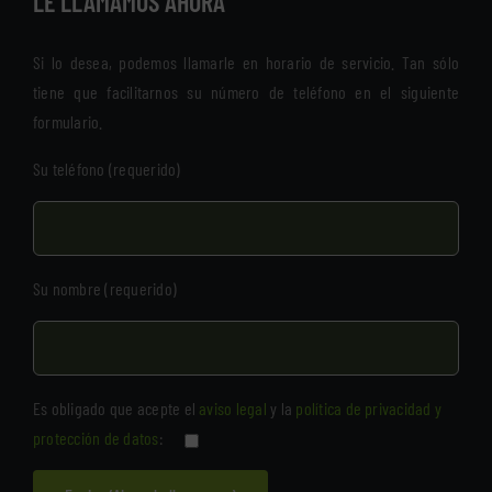
LE LLAMAMOS AHORA
Si lo desea, podemos llamarle en horario de servicio. Tan sólo
tiene que facilitarnos su número de teléfono en el siguiente
formulario.
Su teléfono (requerido)
Su nombre (requerido)
Es obligado que acepte el
aviso legal
y la
política de privacidad y
protección de datos
: