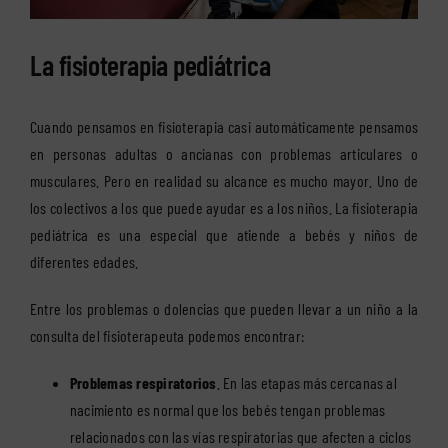
La fisioterapia pediátrica
Cuando pensamos en fisioterapia casi automáticamente pensamos
en personas adultas o ancianas con problemas articulares o
musculares. Pero en realidad su alcance es mucho mayor. Uno de
los colectivos a los que puede ayudar es a los niños. La fisioterapia
pediátrica es una especial que atiende a bebés y niños de
diferentes edades.
Entre los problemas o dolencias que pueden llevar a un niño a la
consulta del fisioterapeuta podemos encontrar:
Problemas respiratorios
. En las etapas más cercanas al
nacimiento es normal que los bebés tengan problemas
relacionados con las vías respiratorias que afecten a ciclos