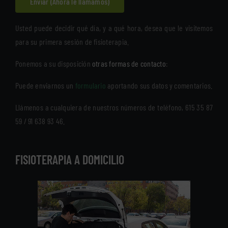
Usted puede decidir qué día, y a qué hora, desea que le visitemos
para su primera sesión de fisioterapia.
Ponemos a su disposición
otras formas de contacto
:
Puede enviarnos un
formulario
aportando sus datos y comentarios.
Llámenos a cualquiera de nuestros números de teléfono, 615 35 87
59 / 91 638 93 46.
FISIOTERAPIA A DOMICILIO