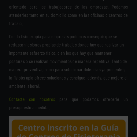
orientado para los trabajadores de las empresas. Podemos
atenderles tanto en su domicilio como en las oficinas o centros de
trabajo.
Con la fisioterapia para empresas podemos conseguir que se
reduzcan lesiones propias de trabajos donde hay que realizar un
importante esfuerzo físico, o en los que hay que mantener
posturas o se realizan movimientos de manera repetitiva. Tanto de
manera preventiva, como para solucionar dolencias ya presentes,
la fisioterapia ofrece soluciones y consigue, además, que mejore el
ambiente laboral.
Contacte con nosotros
para que podamos ofrecerle un
presupuesto a medida.