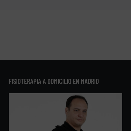
FISIOTERAPIA A DOMICILIO EN MADRID