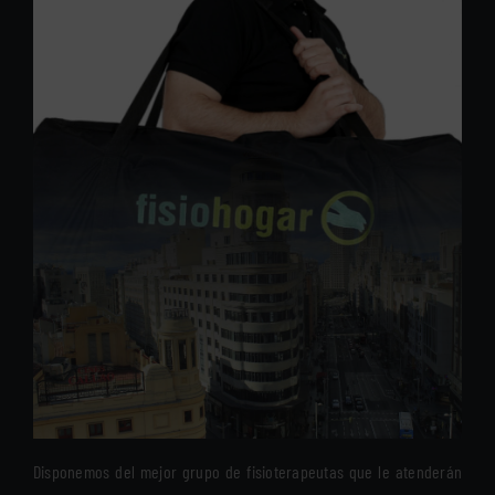
Disponemos del mejor grupo de fisioterapeutas que le atenderán