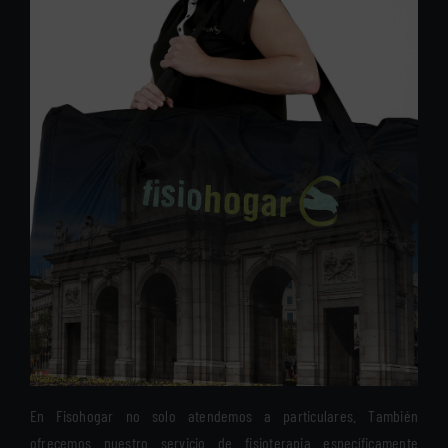
En Fisohogar no solo atendemos a particulares. También
ofrecemos nuestro servicio de fisioterapia específicamente