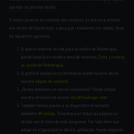
agendar su próxima sesión.
Si desea ponerse en contacto con nosotros, ya sea para solicitar
una sesión de fisioterapia, o para que resolvamos sus dudas, tiene
las siguientes opciones:
Si quiere reservar su cita para su sesión de fisioterapia,
puede hacerlo en nuestra zona de reservas.
Entre y reserve
su sesión de fisioterapia
.
Si prefiere enviarnos un formulario puede hacerlo desde
nuestra
página de contacto
.
¿Desea enviarnos un correo electrónico? Puede utilizar
nuestra dirección de correo:
info@fisiohogar.com
También hemos puesto a su disposición el contacto
mediante
WhatsApp
. Encontrará en todas las páginas un
círculo con el icono de este programa. Tan solo tiene que
pulsar en él para que se abra la aplicación. Puede dejarnos