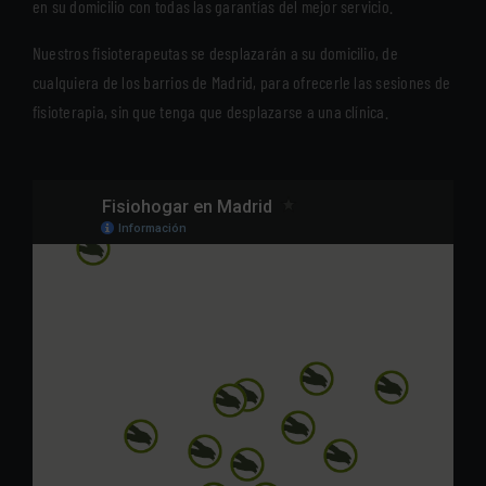
en su domicilio con todas las garantías del mejor servicio.
Nuestros fisioterapeutas se desplazarán a su domicilio, de
cualquiera de los barrios de Madrid, para ofrecerle las sesiones de
fisioterapia, sin que tenga que desplazarse a una clínica.