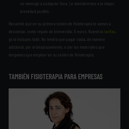
un mensaje a cualquier hora. Le atenderemos a la mayor
brevedad posible.
Recuerde que en su primera sesión de fisioterapia le vamos a
descontar, como regalo de bienvenida, 5 euros. Nuestras
tarifas
,
ya lo incluyen todo. No tendrá que pagar nada, de manera
adicional, por el desplazamiento, o por los materiales que
tengamos que emplear en su sesión de fisioterapia.
TAMBIÉN FISIOTERAPIA PARA EMPRESAS