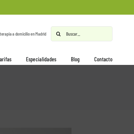
Buscar:
oterapia a domicilio en Madrid
arifas
Especialidades
Blog
Contacto