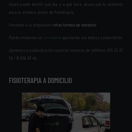
Usted puede decidir qué día, y a qué hora, desea que le visitemos
para su primera sesión de fisioterapia.
Ponemos a su disposición
otras formas de contacto
:
Puede enviarnos un
formulario
aportando sus datos y comentarios.
Llámenos a cualquiera de nuestros números de teléfono, 615 35 87
59 / 91 638 93 46.
FISIOTERAPIA A DOMICILIO