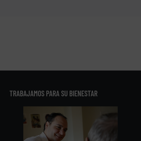
TRABAJAMOS PARA SU BIENESTAR