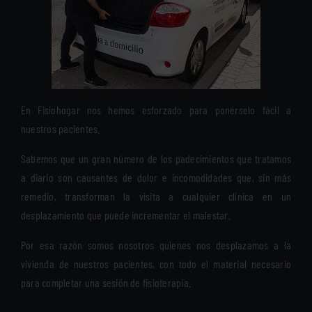
En Fisiohogar nos hemos esforzado para ponérselo fácil a
nuestros pacientes.
Sabemos que un gran número de los padecimientos que tratamos
a diario son causantes de dolor e incomodidades que, sin más
remedio, transforman la visita a cualquier clínica en un
desplazamiento que puede incrementar el malestar.
Por esa razón somos nosotros quienes nos desplazamos a la
vivienda de nuestros pacientes, con todo el material necesario
para completar una sesión de fisioterapia.