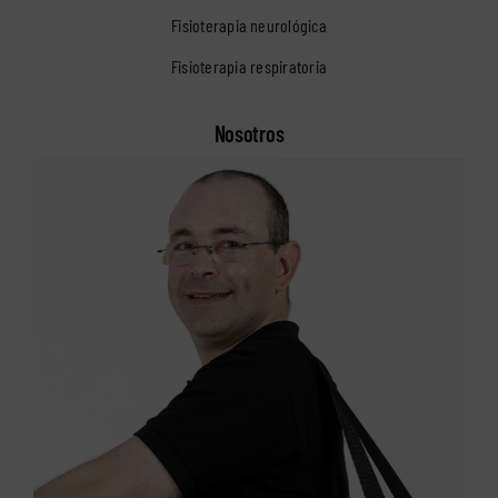
Fisioterapia neurológica
Fisioterapia respiratoria
Nosotros