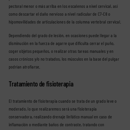
pectoral menor o más arriba en los escalenos a nivel cervical, así
como descartar el daño nervioso a nivel radicular de C7-C8 o
hipomovilidades de articulaciones de la columna vertebral cervical.
Dependiendo del grado de lesión, en ocasiones puede llegar a la
disminución en la fuerza de agarre que dificulta cerrar el puño,
coger objetos pequeños, o realizar otras tareas manuales y en
casos crónicos y/o no tratados, los músculos en la base del pulgar
podrían atrofiarse.
Tratamiento de fisioterapia
El tratamiento de fisioterapia cuando se trata de un grado leve o
moderado, lo que realizaremos será una fisioterapia
conservadora, realizando drenaje linfático manual en caso de
inflamación o mediante baños de contraste, tratando con