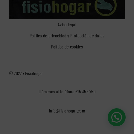
Aviso legal
Política de privacidad y Protección de datos
Política de cookies
© 2022 •
Fisiohogar
Llámenos al teléfono
615 358 759
info@fisiohogar.com