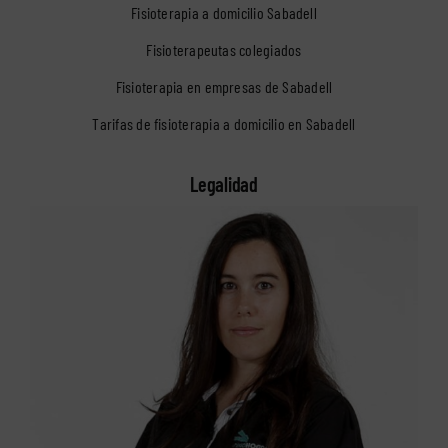
Fisioterapia a domicilio Sabadell
Fisioterapeutas colegiados
Fisioterapia en empresas de Sabadell
Tarifas de fisioterapia a domicilio en Sabadell
Legalidad