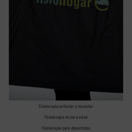
Fisioterapia articular y muscular
Fisioterapia tercera edad
Fisioterapia para deportistas