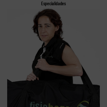
Especialidades