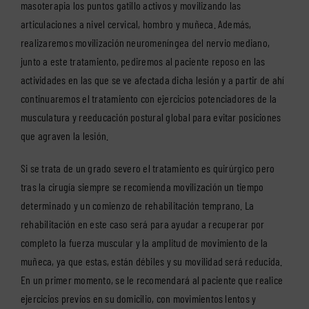
masoterapia los puntos gatillo activos y movilizando las
articulaciones a nivel cervical, hombro y muñeca. Además,
realizaremos movilización neuromeníngea del nervio mediano,
junto a este tratamiento, pediremos al paciente reposo en las
actividades en las que se ve afectada dicha lesión y a partir de ahí
continuaremos el tratamiento con ejercicios potenciadores de la
musculatura y reeducación postural global para evitar posiciones
que agraven la lesión.
Si se trata de un grado severo el tratamiento es quirúrgico pero
tras la cirugía siempre se recomienda movilización un tiempo
determinado y un comienzo de rehabilitación temprano. La
rehabilitación en este caso será para ayudar a recuperar por
completo la fuerza muscular y la amplitud de movimiento de la
muñeca, ya que estas, están débiles y su movilidad será reducida.
En un primer momento, se le recomendará al paciente que realice
ejercicios previos en su domicilio, con movimientos lentos y