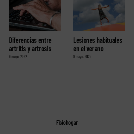
Diferencias entre
Lesiones habituales
artritis y artrosis
en el verano
9 mayo, 2022
9 mayo, 2022
Fisiohogar