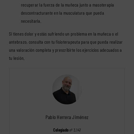
recuperar la fuerza de la muñeca junto a masoterapia
descontracturante en la musculatura que pueda
necesitarla.
Si tienes dolor y estás sufriendo un problema en la muñeca o el
antebrazo, consulta con tu fisioterapeuta para que pueda realizar
una valoración completa y prescribirte los ejercicios adecuados a
tu lesión.
Pablo Herrera Jiménez
Colegiado
nº 3.147