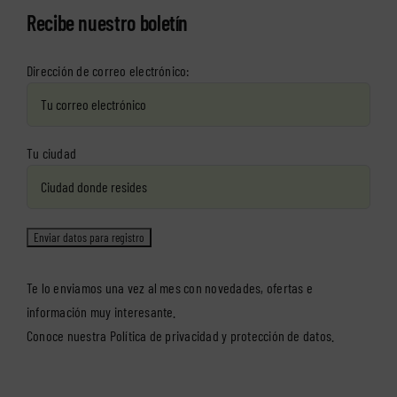
Recibe nuestro boletín
Dirección de correo electrónico:
Tu ciudad
Te lo enviamos una vez al mes con novedades, ofertas e
información muy interesante.
Conoce nuestra
Política de privacidad y protección de datos
.