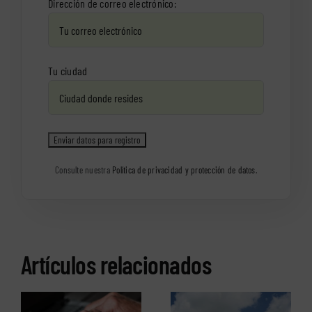
Dirección de correo electrónico:
Tu ciudad
Consulte nuestra
Política de privacidad y protección de datos
.
Artículos relacionados