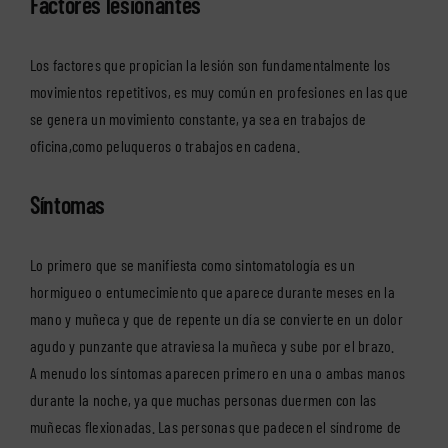
Factores lesionantes
Los factores que propician la lesión son fundamentalmente los
movimientos repetitivos, es muy común en profesiones en las que
se genera un movimiento constante, ya sea en trabajos de
oficina,como peluqueros o trabajos en cadena.
Síntomas
Lo primero que se manifiesta como sintomatología es un
hormigueo o entumecimiento que aparece durante meses en la
mano y muñeca y que de repente un día se convierte en un dolor
agudo y punzante que atraviesa la muñeca y sube por el brazo.
A menudo los síntomas aparecen primero en una o ambas manos
durante la noche, ya que muchas personas duermen con las
muñecas flexionadas. Las personas que padecen el síndrome de