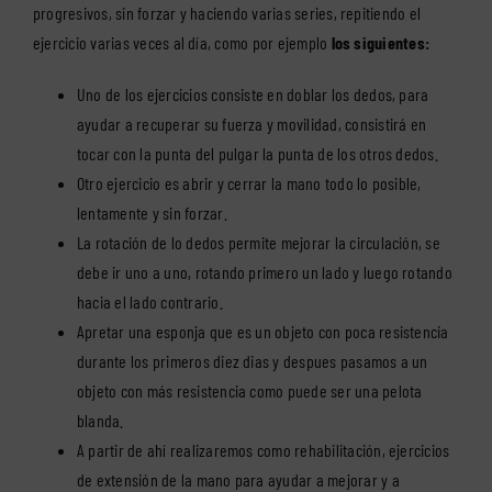
progresivos, sin forzar y haciendo varias series, repitiendo el
ejercicio varias veces al día, como por ejemplo
los siguientes:
Uno de los ejercicios consiste en doblar los dedos, para
ayudar a recuperar su fuerza y movilidad, consistirá en
tocar con la punta del pulgar la punta de los otros dedos.
Otro ejercicio es abrir y cerrar la mano todo lo posible,
lentamente y sin forzar.
La rotación de lo dedos permite mejorar la circulación, se
debe ir uno a uno, rotando primero un lado y luego rotando
hacia el lado contrario.
Apretar una esponja que es un objeto con poca resistencia
durante los primeros diez dias y despues pasamos a un
objeto con más resistencia como puede ser una pelota
blanda.
A partir de ahí realizaremos como rehabilitación, ejercicios
de extensión de la mano para ayudar a mejorar y a