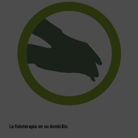
La fisioterapia en su domicilio.