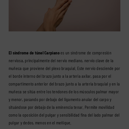
El síndrome de túnel Carpiano
es un
síndrome de compresión
nerviosa
, principalmente del nervio mediano, nervio clave de la
muñeca que proviene del plexo braquial. Este nervio desciende por
el borde interno del brazo junto a la arteria axilar, pasa por el
compartimento anterior del brazo junto a la arteria braquial y en la
muñeca se sitúa entre los tendones de los músculos palmar mayor
y menor, pasando por debajo del ligamento anular del carpo y
situándose por debajo de la eminencia tenar. Permite movilidad
como la oposición del pulgar y sensibilidad fina del lado palmar del
pulgar y dedos, menos en el meñique.